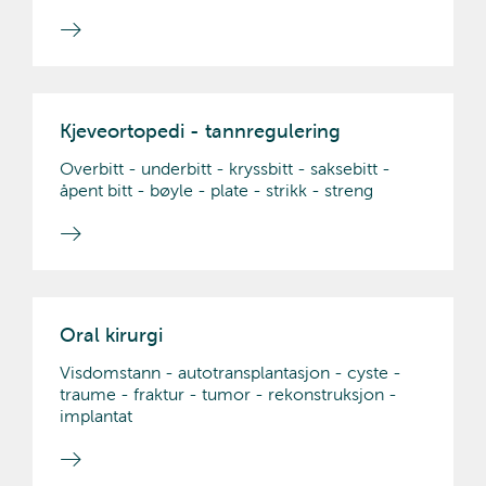
Kjeveortopedi - tannregulering
Overbitt - underbitt - kryssbitt - saksebitt -
åpent bitt - bøyle - plate - strikk - streng
Oral kirurgi
Visdomstann - autotransplantasjon - cyste -
traume - fraktur - tumor - rekonstruksjon -
implantat