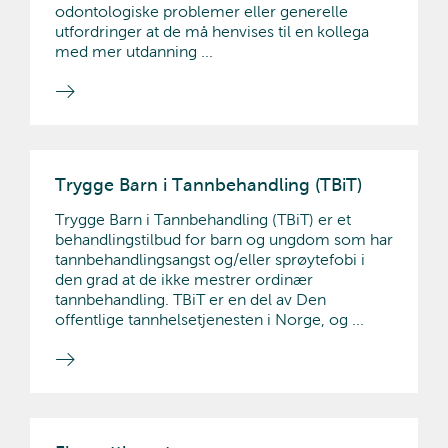
odontologiske problemer eller generelle
utfordringer at de må henvises til en kollega
med mer utdanning ...
Trygge Barn i Tannbehandling (TBiT)
Trygge Barn i Tannbehandling (TBiT) er et
behandlingstilbud for barn og ungdom som har
tannbehandlingsangst og/eller sprøytefobi i
den grad at de ikke mestrer ordinær
tannbehandling. TBiT er en del av Den
offentlige tannhelsetjenesten i Norge, og ...