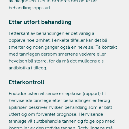
av diagnosen. Det informeres om dette før
behandlingsoppstart.
Etter utført behandling
I etterkant av behandlingen er det vanlig å
oppleve noe ømhet. I enkelte tilfeller kan det bli
smerter og noen ganger også en hevelse. Ta kontakt
med tannlegen dersom smertene vedvare eller
hevelsen bli større, for da må det muligens gis
antibiotika i tillegg.
Etterkontroll
Endodontisten vil sende en epikrise (rapport) til
henvisende tannlege etter behandlingen er ferdig.
Epikrisen beskriver hvilken behandling som er blitt
utført og om forventet prognose. Henvisende
tannlege vil sluttbehandle tannen og følge opp med
kontroller av den rotfylte tannen. Rotfyllingene må