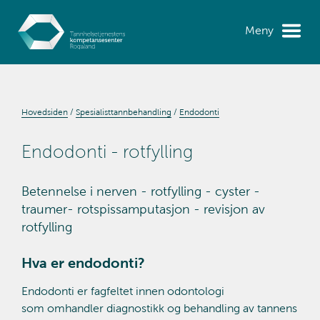
Meny
Hovedsiden
Spesialisttannbehandling
Endodonti
Endodonti - rotfylling
Betennelse i nerven - rotfylling - cyster -
traumer- rotspissamputasjon - revisjon av
rotfylling
Hva er endodonti?
Endodonti er fagfeltet innen odontologi
som omhandler diagnostikk og behandling av tannens