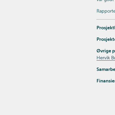
Rapporte
Prosjekt
Prosjekt
Øvrige p
Hervik Bu
Samarbe
Finansie