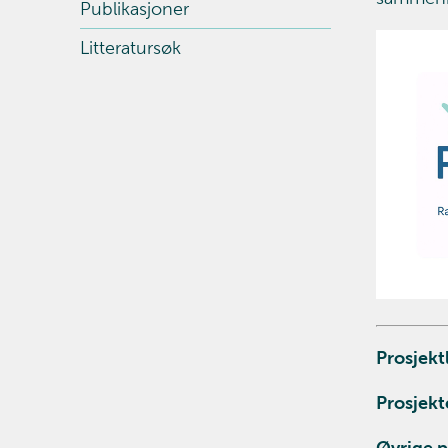
Publikasjoner
Litteratursøk
Prosjekt
Prosjekt