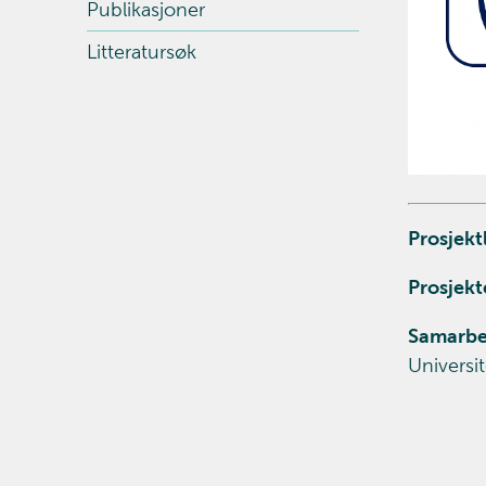
Publikasjoner
Litteratursøk
Prosjekt
Prosjekt
Samarbe
Universit