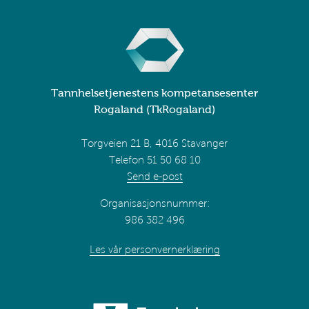
Tannhelsetjenestens kompetansesenter
Rogaland (TkRogaland)
Torgveien 21 B, 4016 Stavanger
Telefon 51 50 68 10
Send e-post
Organisasjonsnummer:
986 382 496
Les vår personvernerklæring