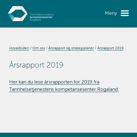
Meny
Hovedsiden
Om oss
Årsrapport og strategiplaner
Årsrapport 2019
Årsrapport 2019
Her kan du lese årsrapporten for 2019 fra
Tannhelsetjenestens kompetansesenter Rogaland.