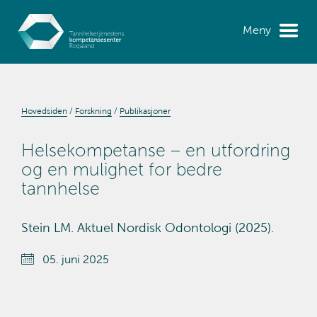
Meny
Hovedsiden
Forskning
Publikasjoner
Helsekompetanse – en utfordring
og en mulighet for bedre
tannhelse
Stein LM. Aktuel Nordisk Odontologi (2025).
05. juni 2025