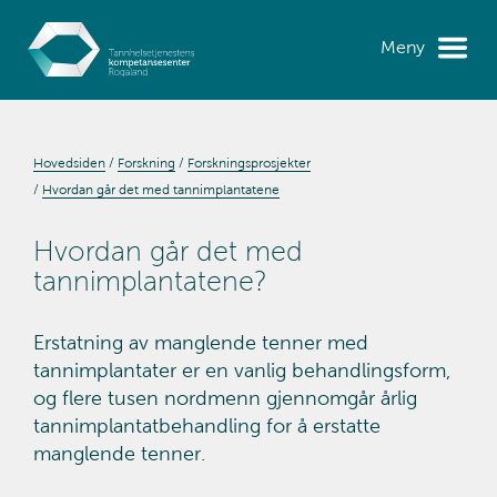
Meny
Hovedsiden
Forskning
Forskningsprosjekter
Hvordan går det med tannimplantatene
Hvordan går det med
tannimplantatene?
Erstatning av manglende tenner med
tannimplantater er en vanlig behandlingsform,
og flere tusen nordmenn gjennomgår årlig
tannimplantatbehandling for å erstatte
manglende tenner.