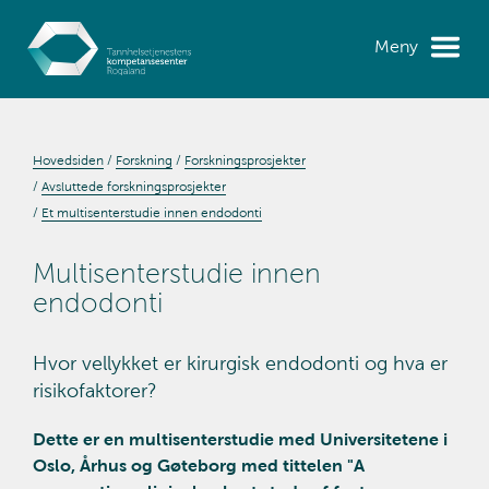
Meny
Hovedsiden
Forskning
Forskningsprosjekter
Avsluttede forskningsprosjekter
Et multisenterstudie innen endodonti
Multisenterstudie innen
endodonti
Hvor vellykket er kirurgisk endodonti og hva er
risikofaktorer?
Dette er en multisenterstudie med Universitetene i
Oslo, Århus og Gøteborg med tittelen "A