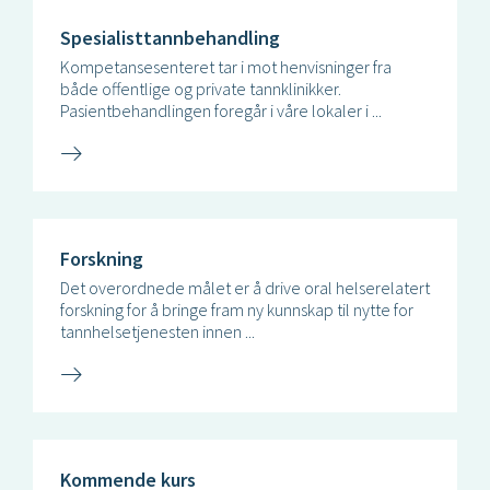
Spesialisttannbehandling
Kompetansesenteret tar i mot henvisninger fra
både offentlige og private tannklinikker.
Pasientbehandlingen foregår i våre lokaler i ...
Forskning
Det overordnede målet er å drive oral helserelatert
forskning for å bringe fram ny kunnskap til nytte for
tannhelsetjenesten innen ...
Kommende kurs