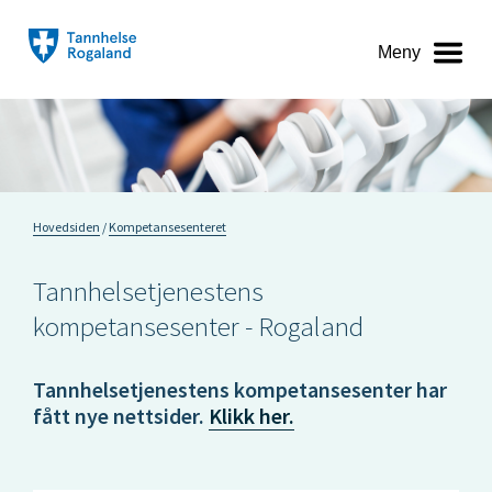
Meny
Hovedsiden
Kompetansesenteret
Tannhelsetjenestens
kompetansesenter - Rogaland
Tannhelsetjenestens kompetansesenter har
fått nye nettsider.
Klikk her.