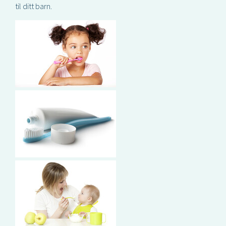
til ditt barn.