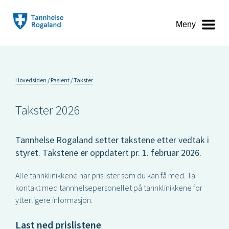
Meny
Hovedsiden
Pasient
Takster
Takster 2026
Tannhelse Rogaland setter takstene etter vedtak i
styret. Takstene er oppdatert pr. 1. februar 2026.
Alle tannklinikkene har prislister som du kan få med. Ta
kontakt med tannhelsepersonellet på tannklinikkene for
ytterligere informasjon.
Last ned prislistene