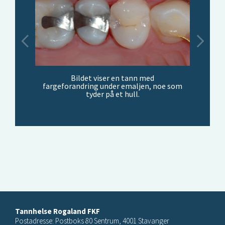
Bildet viser en tann med
fargeforandring under emaljen, noe som
tyder på et hull.
Tannhelse Rogaland FKF
Postadresse: Postboks 80 Sentrum, 4001 Stavanger