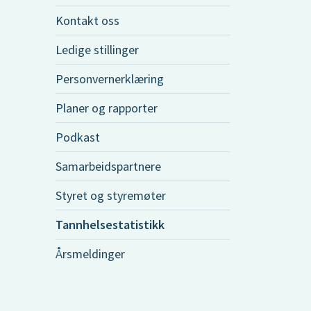
Kontakt oss
Ledige stillinger
Personvernerklæring
Planer og rapporter
Podkast
Samarbeidspartnere
Styret og styremøter
Tannhelsestatistikk
Årsmeldinger