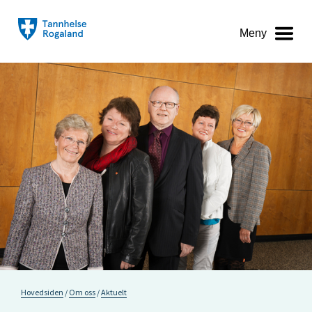
Meny
Hovedsiden
Om oss
Aktuelt