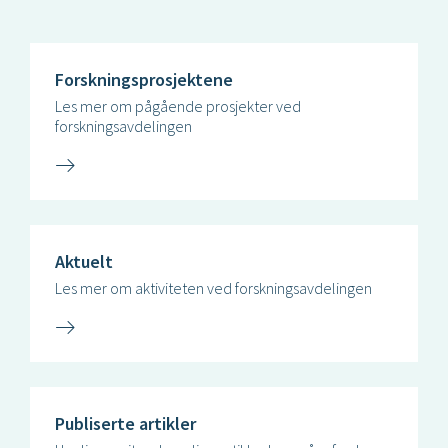
Forskningsprosjektene
Les mer om pågående prosjekter ved
forskningsavdelingen
Aktuelt
Les mer om aktiviteten ved forskningsavdelingen
Publiserte artikler