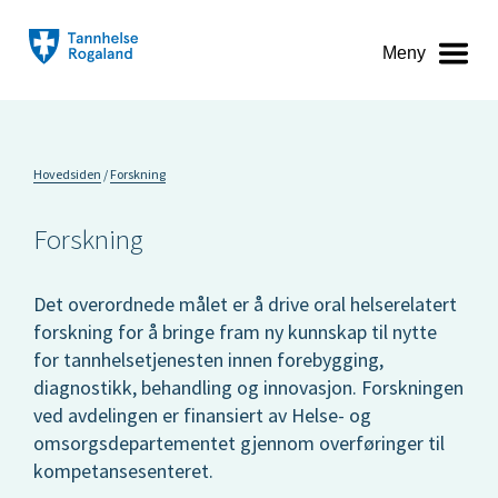
Meny
Hovedsiden
Forskning
Forskning
Det overordnede målet er å drive oral helserelatert
forskning for å bringe fram ny kunnskap til nytte
for tannhelsetjenesten innen forebygging,
diagnostikk, behandling og innovasjon. Forskningen
ved avdelingen er finansiert av Helse- og
omsorgsdepartementet gjennom overføringer til
kompetansesenteret.