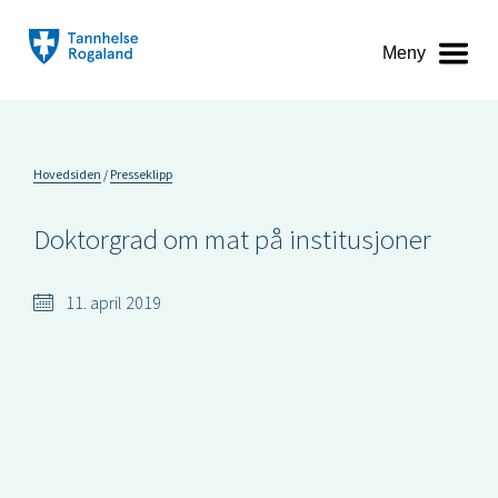
Meny
Hovedsiden
Presseklipp
Doktorgrad om mat på institusjoner
11. april 2019