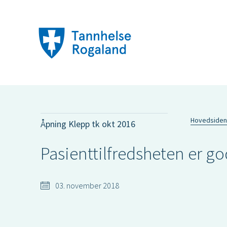
Hovedsiden
Åpning Klepp tk okt 2016
Pasienttilfredsheten er go
03. november 2018