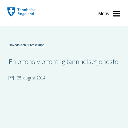
Meny
Hovedsiden
Presseklipp
En offensiv offentlig tannhelsetjeneste
25. august 2014