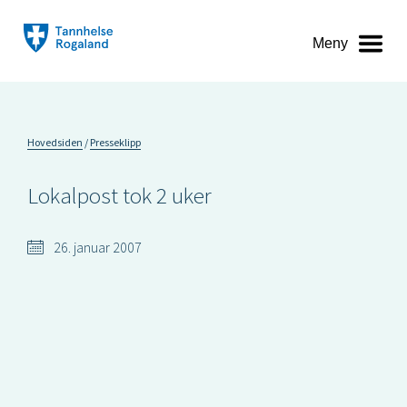
Meny
Hovedsiden
Presseklipp
Lokalpost tok 2 uker
26. januar 2007