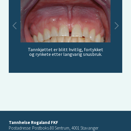
Tannkjøttet er blitt hvitlig, fortykket
og rynkete etter langvarig snusbruk.
Tannhelse Rogaland FKF
Postadresse: Postboks 80 Sentrum, 4001 Stavanger