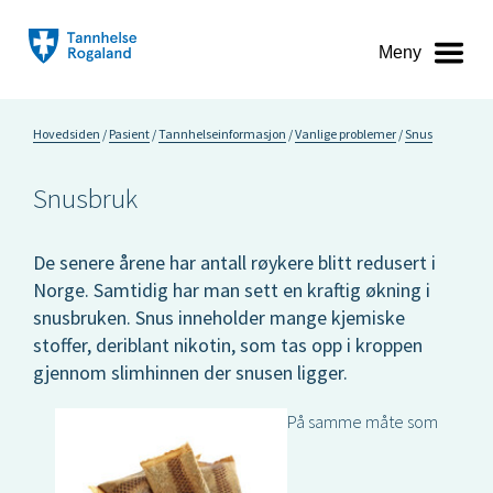
Meny
Hovedsiden
Pasient
Tannhelseinformasjon
Vanlige problemer
Snus
Snusbruk
De senere årene har antall røykere blitt redusert i
Norge. Samtidig har man sett en kraftig økning i
snusbruken. Snus inneholder mange kjemiske
stoffer, deriblant nikotin, som tas opp i kroppen
gjennom slimhinnen der snusen ligger.
På samme måte som