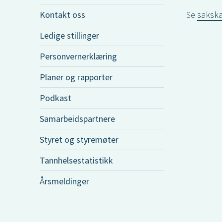
Kontakt oss
Se
sakska
Ledige stillinger
Personvernerklæring
Planer og rapporter
Podkast
Samarbeidspartnere
Styret og styremøter
Tannhelsestatistikk
Årsmeldinger