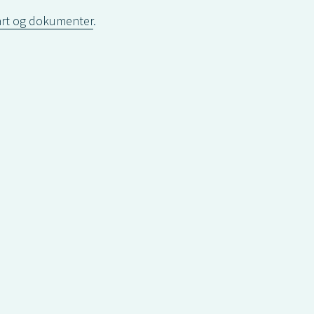
rt og dokumenter
.