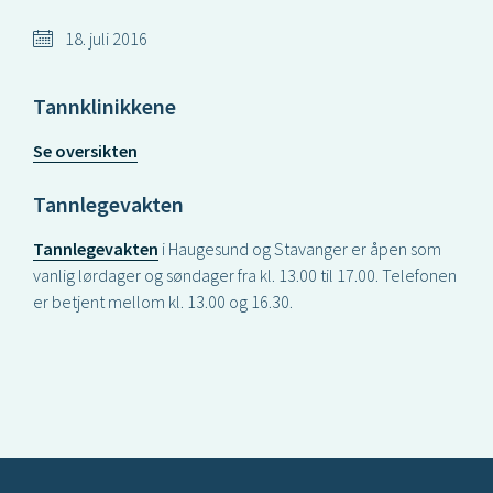
18. juli 2016
Tannklinikkene
Se oversikten
Tannlegevakten
Tannlegevakten
i Haugesund og Stavanger er åpen som
vanlig lørdager og søndager fra kl. 13.00 til 17.00. Telefonen
er betjent mellom kl. 13.00 og 16.30.