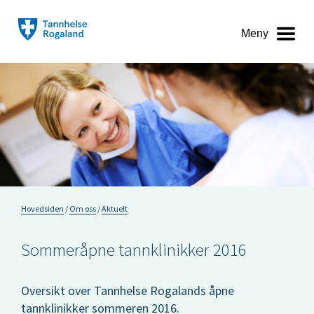
Meny
Hovedsiden
Om oss
Aktuelt
Sommeråpne tannklinikker 2016
Oversikt over Tannhelse Rogalands åpne
tannklinikker sommeren 2016.