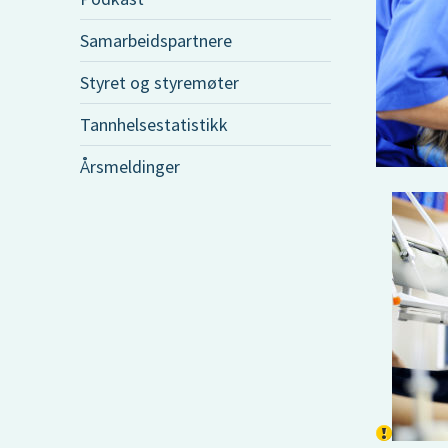
Samarbeidspartnere
Styret og styremøter
Tannhelsestatistikk
Årsmeldinger