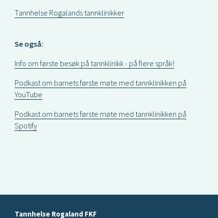
Tannhelse Rogalands tannklinikker
Se også:
Info om første besøk på tannklinikk - på flere språk!
Podkast om barnets første møte med tannklinikken på
YouTube
Podkast om barnets første møte med tannklinikken på
Spotify
Tannhelse Rogaland FKF