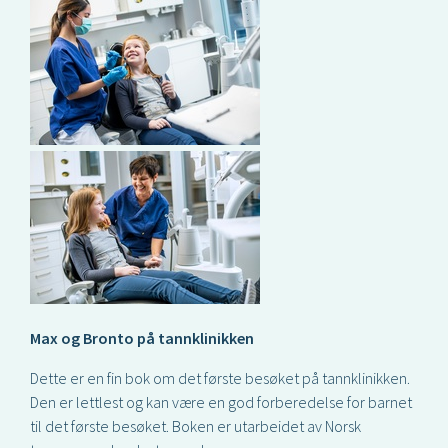
Max og Bronto på tannklinikken
Dette er en fin bok om det første besøket på tannklinikken.
Den er lettlest og kan være en god forberedelse for barnet
til det første besøket. Boken er utarbeidet av Norsk