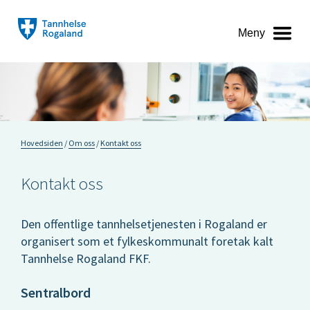
Meny
Hovedsiden
Om oss
Kontakt oss
Kontakt oss
Den offentlige tannhelsetjenesten i Rogaland er
organisert som et fylkeskommunalt foretak kalt
Tannhelse Rogaland FKF.
Sentralbord