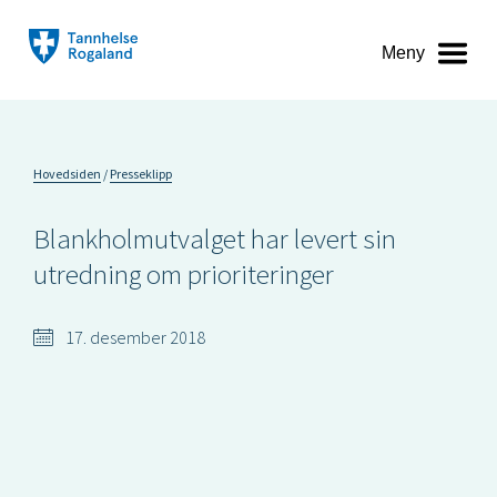
Meny
Hovedsiden
Presseklipp
Blankholmutvalget har levert sin
utredning om prioriteringer
17. desember 2018