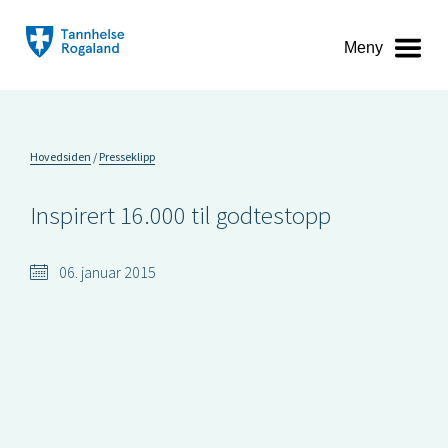
Meny
Hovedsiden
Presseklipp
Inspirert 16.000 til godtestopp
06. januar 2015