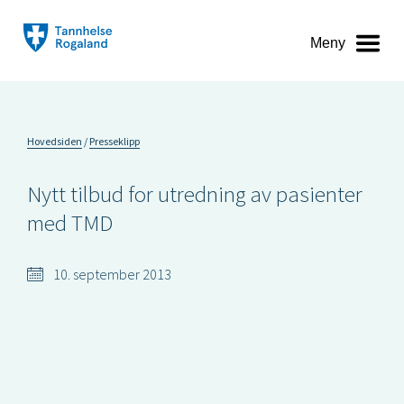
Meny
Hovedsiden
Presseklipp
Nytt tilbud for utredning av pasienter
med TMD
10. september 2013