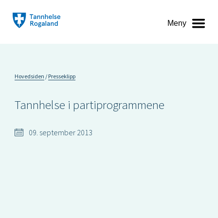
Meny
Hovedsiden
Presseklipp
Tannhelse i partiprogrammene
09. september 2013