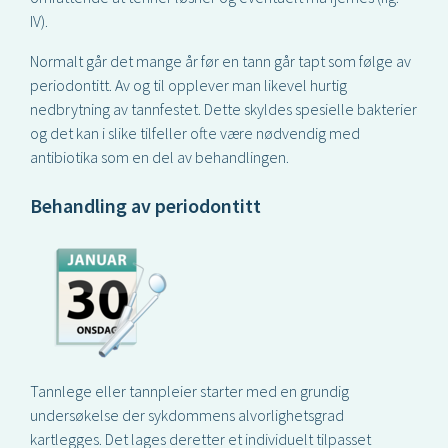
IV).
Normalt går det mange år før en tann går tapt som følge av
periodontitt. Av og til opplever man likevel hurtig
nedbrytning av tannfestet. Dette skyldes spesielle bakterier
og det kan i slike tilfeller ofte være nødvendig med
antibiotika som en del av behandlingen.
Behandling av periodontitt
Tannlege eller tannpleier starter med en grundig
undersøkelse der sykdommens alvorlighetsgrad
kartlegges. Det lages deretter et individuelt tilpasset