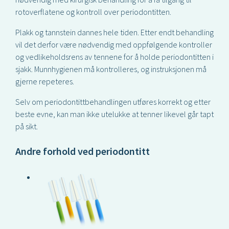
rotoverflatene og kontroll over periodontitten.
Plakk og tannstein dannes hele tiden. Etter endt behandling
vil det derfor være nødvendig med oppfølgende kontroller
og vedlikeholdsrens av tennene for å holde periodontitten i
sjakk. Munnhygienen må kontrolleres, og instruksjonen må
gjerne repeteres.
Selv om periodontittbehandlingen utføres korrekt og etter
beste evne, kan man ikke utelukke at tenner likevel går tapt
på sikt.
Andre forhold ved periodontitt