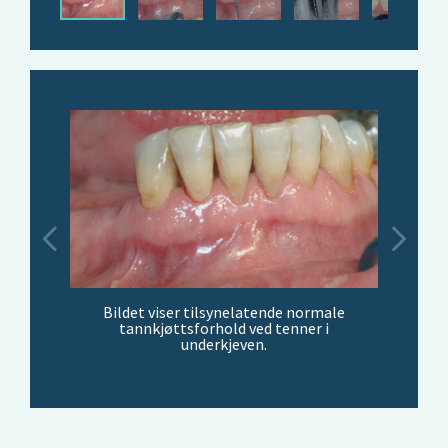
Bildet viser tilsynelatende normale
tannkjøttsforhold ved tenner i
underkjeven.