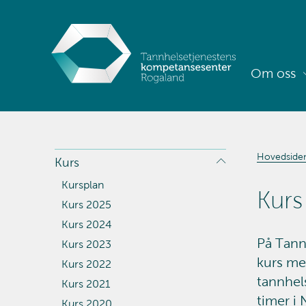
Om oss
Hovedside
Kurs
Kursplan
Kurs
Kurs 2025
Kurs 2024
På Tann
Kurs 2023
kurs me
Kurs 2022
tannhels
Kurs 2021
timer i
Kurs 2020